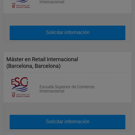
Internacional
Solicitar información
Máster en Retail Internacional
(Barcelona, Barcelona)
Escuela Superior de Comercio
Internacional
Solicitar información