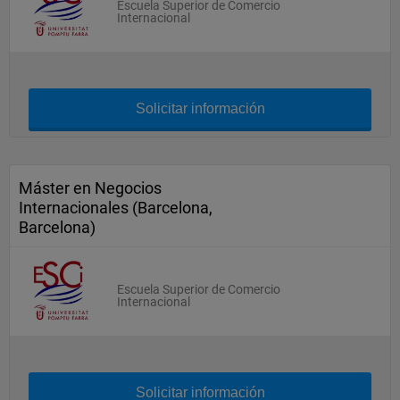
Escuela Superior de Comercio
Internacional
Solicitar información
Máster en Negocios
Internacionales (Barcelona,
Barcelona)
Escuela Superior de Comercio
Internacional
Solicitar información