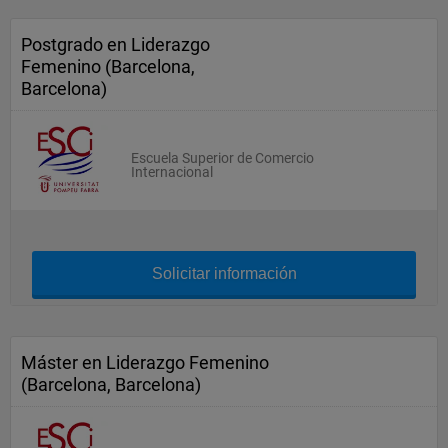
Postgrado en Liderazgo
Femenino (Barcelona,
Barcelona)
Escuela Superior de Comercio
Internacional
Solicitar información
Máster en Liderazgo Femenino
(Barcelona, Barcelona)