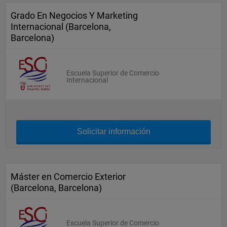
Grado En Negocios Y Marketing
Internacional (Barcelona,
Barcelona)
Escuela Superior de Comercio
Internacional
Solicitar información
Máster en Comercio Exterior
(Barcelona, Barcelona)
Escuela Superior de Comercio