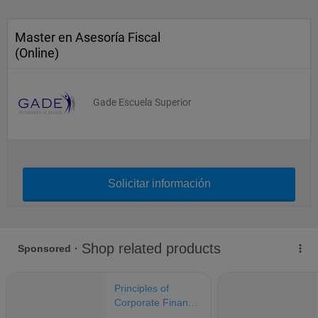
Master en Asesoría Fiscal
(Online)
Gade Escuela Superior
Solicitar información