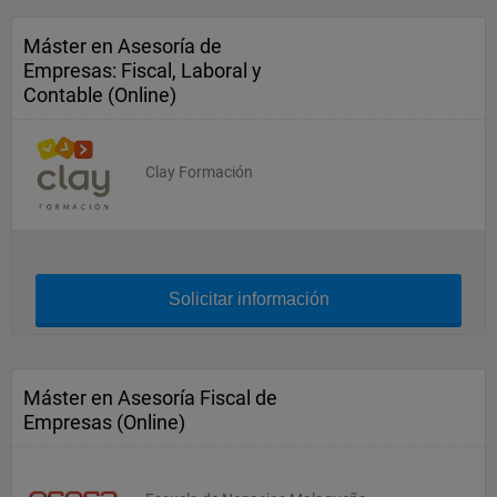
Máster en Asesoría de
Empresas: Fiscal, Laboral y
Contable (Online)
Clay Formación
Solicitar información
Máster en Asesoría Fiscal de
Empresas (Online)