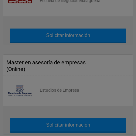
Escuela de Negocios Malagueña
Solicitar información
Master en asesoría de empresas
(Online)
Estudios de Empresa
Solicitar información