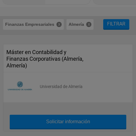
FILTRAR
Finanzas Empresariales
Almería
Máster en Contabilidad y
Finanzas Corporativas (Almería,
Almería)
Universidad de Almería
Solicitar información