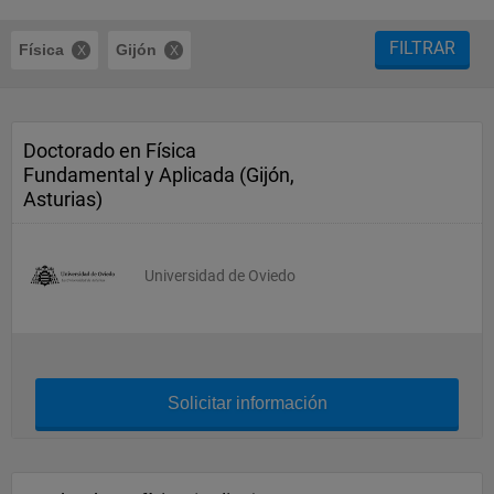
FILTRAR
Física
Gijón
Doctorado en Física
Fundamental y Aplicada (Gijón,
Asturias)
Universidad de Oviedo
Solicitar información