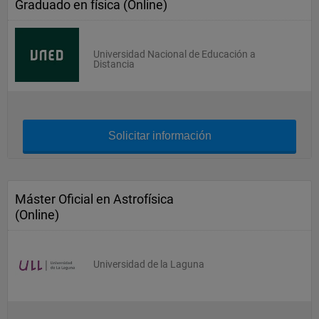
Graduado en física (Online)
Universidad Nacional de Educación a
Distancia
Solicitar información
Máster Oficial en Astrofísica
(Online)
Universidad de la Laguna