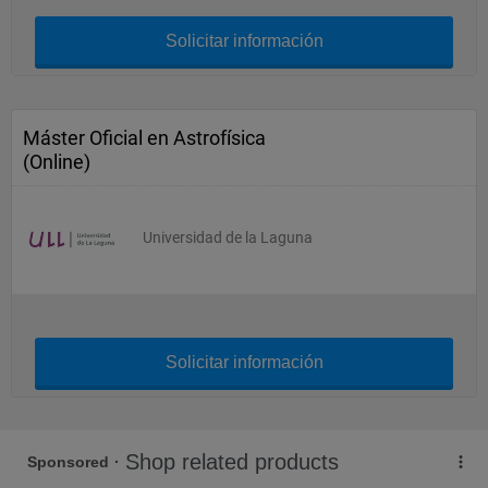
Solicitar información
Máster Oficial en Astrofísica
(Online)
Universidad de la Laguna
Solicitar información