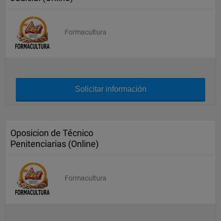
Formacultura
Solicitar información
Oposicion de Técnico
Penitenciarias (Online)
Formacultura