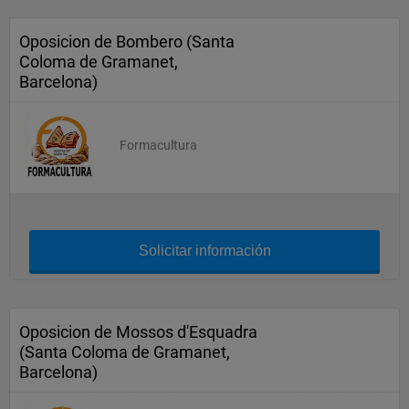
Oposicion de Bombero (Santa
Coloma de Gramanet,
Barcelona)
Formacultura
Solicitar información
Oposicion de Mossos d'Esquadra
(Santa Coloma de Gramanet,
Barcelona)