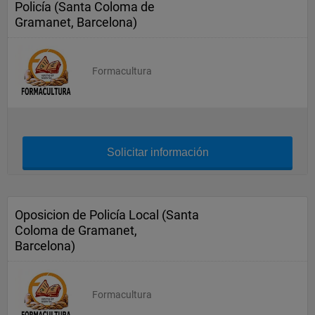
Policía (Santa Coloma de
Gramanet, Barcelona)
Formacultura
Solicitar información
Oposicion de Policía Local (Santa
Coloma de Gramanet,
Barcelona)
Formacultura