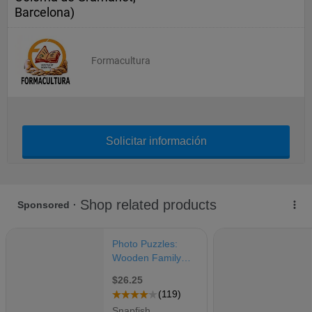
Barcelona)
Formacultura
Solicitar información