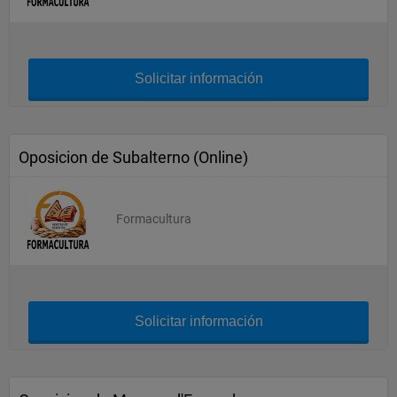
Solicitar información
Oposicion de Subalterno (Online)
Formacultura
Solicitar información