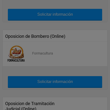
Solicitar información
Oposicion de Bombero (Online)
Formacultura
Solicitar información
Oposicion de Tramitación
Judicial (Online)