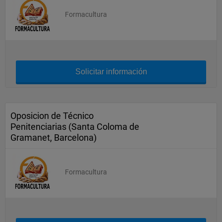
Formacultura
Solicitar información
Oposicion de Técnico
Penitenciarias (Santa Coloma de
Gramanet, Barcelona)
Formacultura