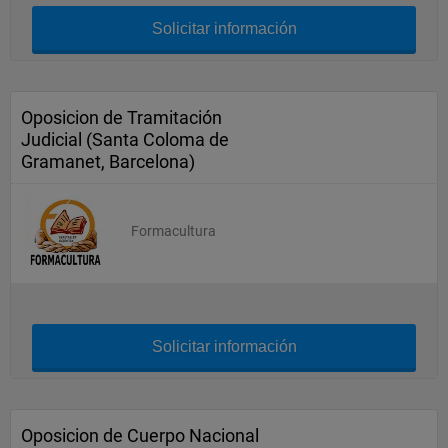
Solicitar información
Oposicion de Tramitación
Judicial (Santa Coloma de
Gramanet, Barcelona)
Formacultura
Solicitar información
Oposicion de Cuerpo Nacional