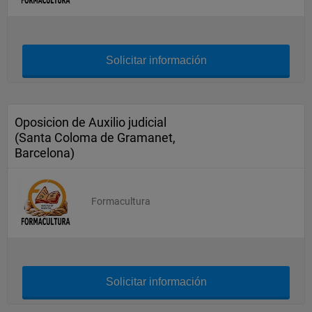
Solicitar información
Oposicion de Auxilio judicial
(Santa Coloma de Gramanet,
Barcelona)
Formacultura
Solicitar información