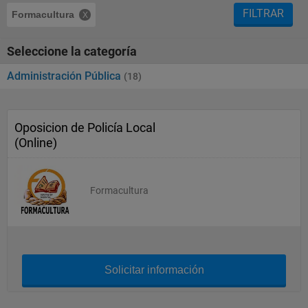
FILTRAR
Formacultura
Seleccione la categoría
Administración Pública
(18)
Oposicion de Policía Local
(Online)
Formacultura
Solicitar información