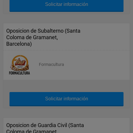
Solicitar información
Oposicion de Subalterno (Santa
Coloma de Gramanet,
Barcelona)
Formacultura
Solicitar información
Oposicion de Guardia Civil (Santa
Coloma de Gramanet,