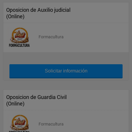
Oposicion de Auxilio judicial
(Online)
Formacultura
Solicitar información
Oposicion de Guardia Civil
(Online)
Formacultura