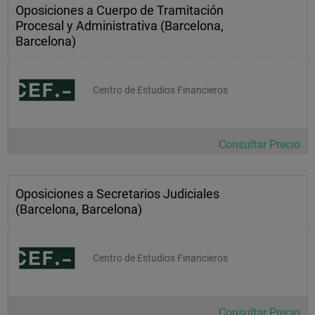
Oposiciones a Cuerpo de Tramitación
Procesal y Administrativa (Barcelona,
Barcelona)
Centro de Estudios Financieros
Consultar Precio
Oposiciones a Secretarios Judiciales
(Barcelona, Barcelona)
Centro de Estudios Financieros
Consultar Precio