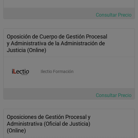
Consultar Precio
Oposición de Cuerpo de Gestión Procesal
y Administrativa de la Administración de
Justicia (Online)
Ilectio Formación
Consultar Precio
Oposiciones de Gestión Procesal y
Administrativa (Oficial de Justicia)
(Online)