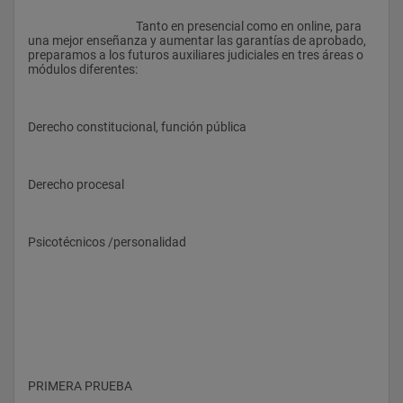
					Tanto en presencial como en online, para 
una mejor enseñanza y aumentar las garantías de aprobado, 
preparamos a los futuros auxiliares judiciales en tres áreas o 
módulos diferentes: 
Derecho constitucional, función pública 
Derecho procesal 
Psicotécnicos /personalidad
PRIMERA PRUEBA