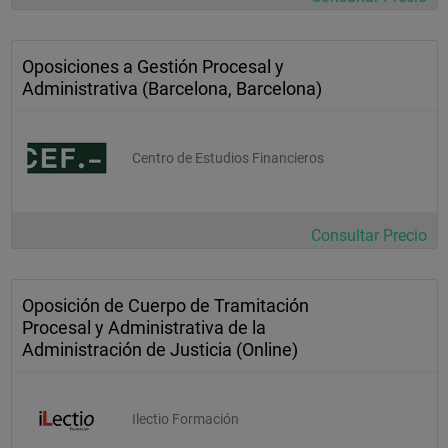
Oposiciones a Gestión Procesal y
Administrativa (Barcelona, Barcelona)
Centro de Estudios Financieros
Consultar Precio
Oposición de Cuerpo de Tramitación
Procesal y Administrativa de la
Administración de Justicia (Online)
Ilectio Formación