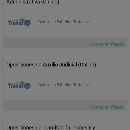
Administrativa (Online)
Centro de Estudios Trabasse
Consultar Precio
Oposiciones de Auxilio Judicial (Online)
Centro de Estudios Trabasse
Consultar Precio
Oposiciones de Tramitación Procesal y