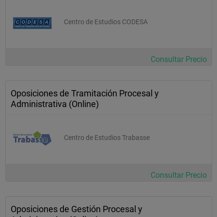
Centro de Estudios CODESA
Consultar Precio
Oposiciones de Tramitación Procesal y
Administrativa (Online)
Centro de Estudios Trabasse
Consultar Precio
Oposiciones de Gestión Procesal y