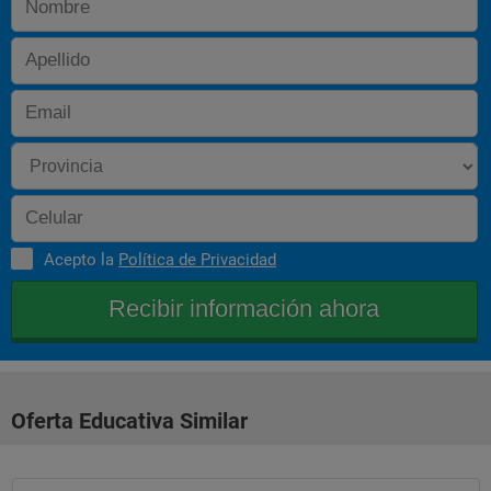
Acepto la
Política de Privacidad
Oferta Educativa Similar