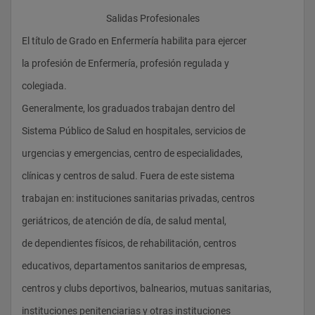
					Salidas Profesionales
El título de Grado en Enfermería habilita para ejercer
la profesión de Enfermería, profesión regulada y
colegiada.
Generalmente, los graduados trabajan dentro del
Sistema Público de Salud en hospitales, servicios de
urgencias y emergencias, centro de especialidades,
clínicas y centros de salud. Fuera de este sistema
trabajan en: instituciones sanitarias privadas, centros
geriátricos, de atención de día, de salud mental,
de dependientes físicos, de rehabilitación, centros
educativos, departamentos sanitarios de empresas,
centros y clubs deportivos, balnearios, mutuas sanitarias,
instituciones penitenciarias y otras instituciones