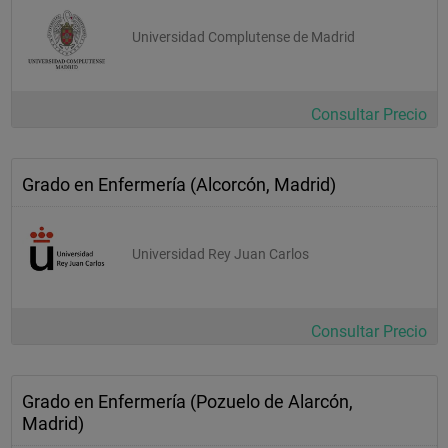
Universidad Complutense de Madrid
Consultar Precio
Grado en Enfermería (Alcorcón, Madrid)
Universidad Rey Juan Carlos
Consultar Precio
Grado en Enfermería (Pozuelo de Alarcón,
Madrid)