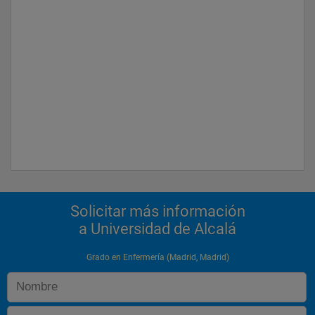
Solicitar más información
a Universidad de Alcalá
Grado en Enfermería (Madrid, Madrid)