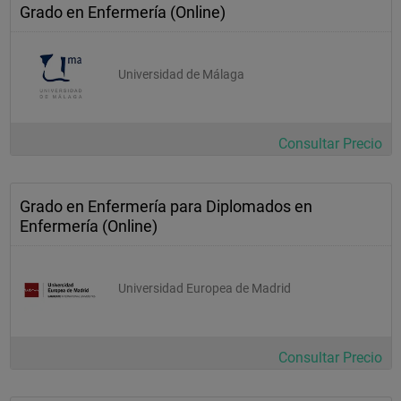
Grado en Enfermería (Online)
Universidad de Málaga
Consultar Precio
Grado en Enfermería para Diplomados en
Enfermería (Online)
Universidad Europea de Madrid
Consultar Precio