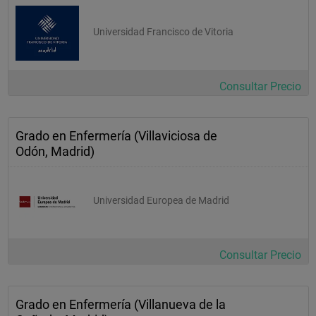
Universidad Francisco de Vitoria
Consultar Precio
Grado en Enfermería (Villaviciosa de
Odón, Madrid)
Universidad Europea de Madrid
Consultar Precio
Grado en Enfermería (Villanueva de la