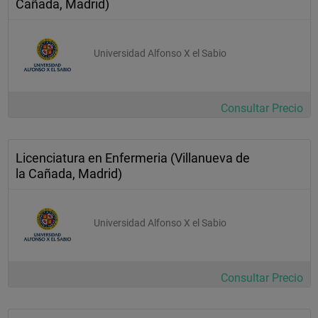
Cañada, Madrid)
Universidad Alfonso X el Sabio
Consultar Precio
Licenciatura en Enfermeria (Villanueva de
la Cañada, Madrid)
Universidad Alfonso X el Sabio
Consultar Precio