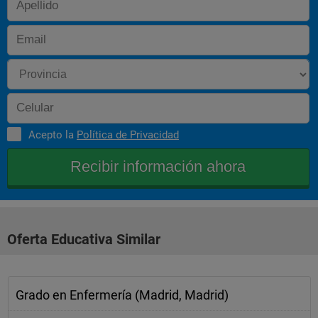
Acepto la
Política de Privacidad
Oferta Educativa Similar
Grado en Enfermería (Madrid, Madrid)