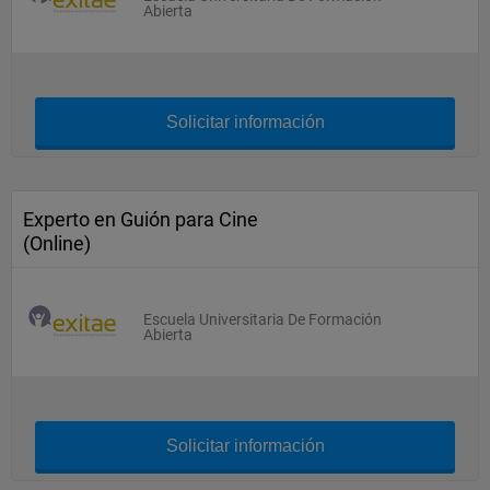
Abierta
Solicitar información
Experto en Guión para Cine
(Online)
Escuela Universitaria De Formación
Abierta
Solicitar información