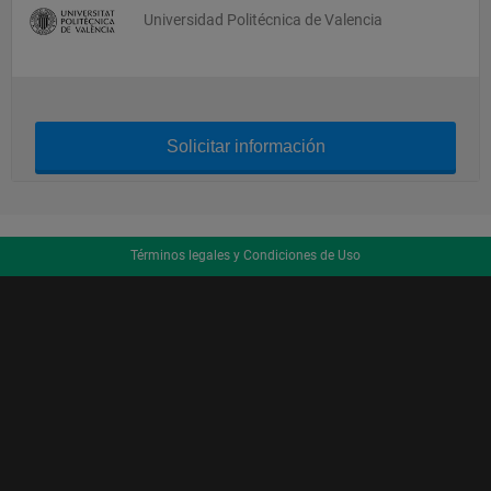
Universidad Politécnica de Valencia
Solicitar información
Términos legales y Condiciones de Uso