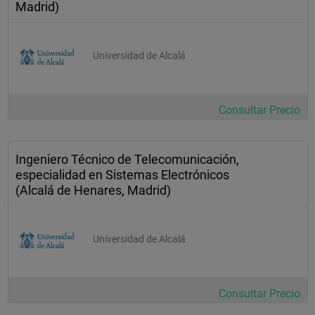
Madrid)
Universidad de Alcalá
Consultar Precio
Ingeniero Técnico de Telecomunicación,
especialidad en Sistemas Electrónicos
(Alcalá de Henares, Madrid)
Universidad de Alcalá
Consultar Precio