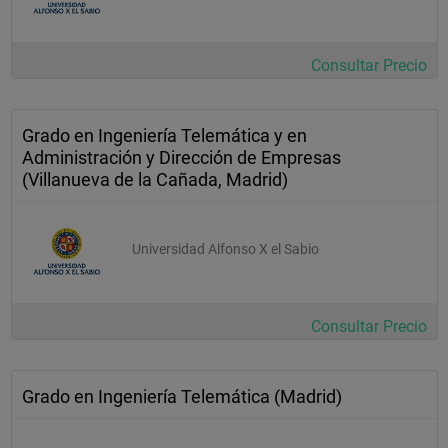
Consultar Precio
Grado en Ingeniería Telemática y en
Administración y Dirección de Empresas
(Villanueva de la Cañada, Madrid)
Universidad Alfonso X el Sabio
Consultar Precio
Grado en Ingeniería Telemática (Madrid)