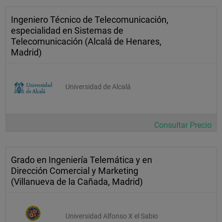
Ingeniero Técnico de Telecomunicación,
especialidad en Sistemas de
Telecomunicación (Alcalá de Henares,
Madrid)
Universidad de Alcalá
Consultar Precio
Grado en Ingeniería Telemática y en
Dirección Comercial y Marketing
(Villanueva de la Cañada, Madrid)
Universidad Alfonso X el Sabio