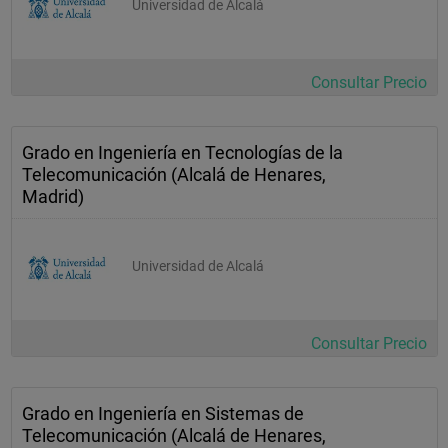
Universidad de Alcalá
Consultar Precio
Grado en Ingeniería en Tecnologías de la
Telecomunicación (Alcalá de Henares,
Madrid)
Universidad de Alcalá
Consultar Precio
Grado en Ingeniería en Sistemas de
Telecomunicación (Alcalá de Henares,