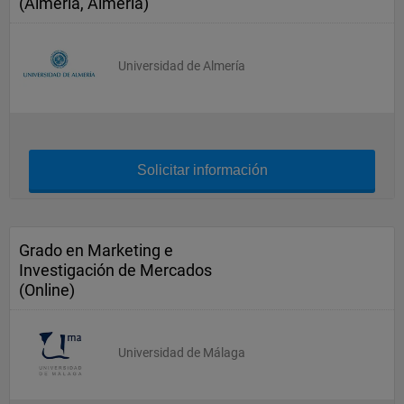
(Almería, Almería)
Universidad de Almería
Solicitar información
Grado en Marketing e
Investigación de Mercados
(Online)
Universidad de Málaga