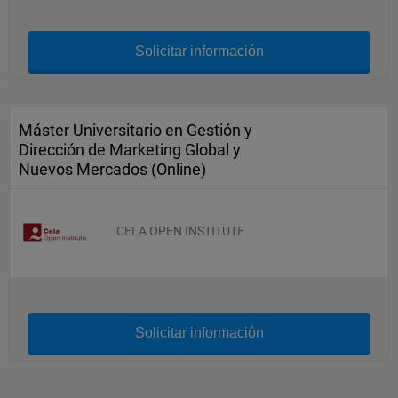
Solicitar información
Máster Universitario en Gestión y
Dirección de Marketing Global y
Nuevos Mercados (Online)
CELA OPEN INSTITUTE
Solicitar información