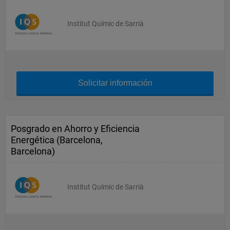
Institut Químic de Sarrià
Solicitar información
Posgrado en Ahorro y Eficiencia
Energética (Barcelona,
Barcelona)
Institut Químic de Sarrià