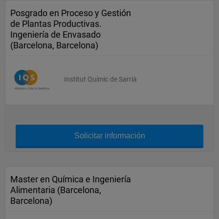
Posgrado en Proceso y Gestión
de Plantas Productivas.
Ingeniería de Envasado
(Barcelona, Barcelona)
Institut Químic de Sarrià
Solicitar información
Master en Química e Ingeniería
Alimentaria (Barcelona,
Barcelona)