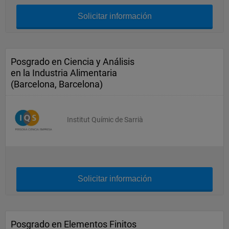
Solicitar información
Posgrado en Ciencia y Análisis
en la Industria Alimentaria
(Barcelona, Barcelona)
Institut Químic de Sarrià
Solicitar información
Posgrado en Elementos Finitos