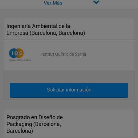
Ver Más
Ingeniería Ambiental de la
Empresa (Barcelona, Barcelona)
Institut Químic de Sarrià
Solicitar información
Posgrado en Diseño de
Packaging (Barcelona,
Barcelona)