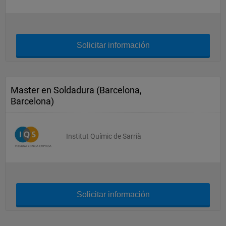
Solicitar información
Master en Soldadura (Barcelona,
Barcelona)
Institut Químic de Sarrià
Solicitar información