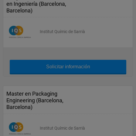
en Ingeniería (Barcelona,
Barcelona)
Institut Químic de Sarrià
Solicitar información
Master en Packaging
Engineering (Barcelona,
Barcelona)
Institut Químic de Sarrià