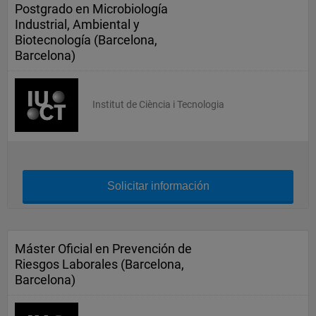
Postgrado en Microbiología
Industrial, Ambiental y
Biotecnología (Barcelona,
Barcelona)
Institut de Ciència i Tecnologia
Solicitar información
Máster Oficial en Prevención de
Riesgos Laborales (Barcelona,
Barcelona)