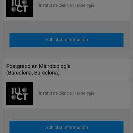
Institut de Ciència i Tecnologia
Solicitar información
Postgrado en Microbiología
(Barcelona, Barcelona)
Institut de Ciència i Tecnologia
Solicitar información