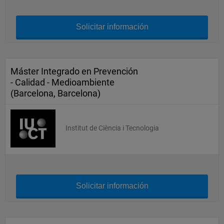
Solicitar información
Máster Integrado en Prevención
- Calidad - Medioambiente
(Barcelona, Barcelona)
Institut de Ciència i Tecnologia
Solicitar información