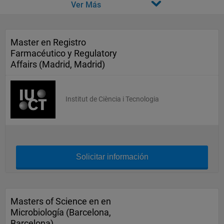
Ver Más
Master en Registro
Farmacéutico y Regulatory
Affairs (Madrid, Madrid)
Institut de Ciència i Tecnologia
Solicitar información
Masters of Science en en
Microbiología (Barcelona,
Barcelona)