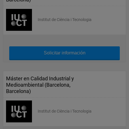
Institut de Ciència i Tecnologia
Solicitar información
Máster en Calidad Industrial y
Medioambiental (Barcelona,
Barcelona)
Institut de Ciència i Tecnologia