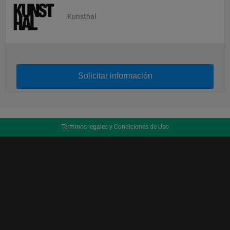
Kunsthal
Solicitar información
Términos legales y Condiciones de Uso