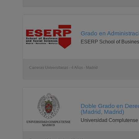
Grado en Administrac
ESERP School of Busines
Carreras Universitarias - 4 Años - Madrid
Doble Grado en Derec
(Madrid, Madrid)
Universidad Complutense