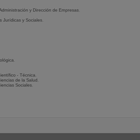
en Administración y Dirección de Empresas.
 Jurídicas y Sociales.
ológica.
entífico - Técnica.
iencias de la Salud.
iencias Sociales.