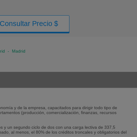
Consultar Precio $
rid
-
Madrid
nomía y de la empresa, capacitados para dirigir todo tipo de
rtamentos (producción, comercialización, finanzas, recursos
os y un segundo ciclo de dos con una carga lectiva de 337,5
bado, al menos, el 80% de los créditos troncales y obligatorios del