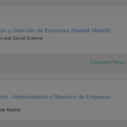
ión y Dirección de Empresas (Madrid, Madrid)
s and Social Science
Consultar Precio
ho - Administración y Dirección de Empresas
 de Madrid