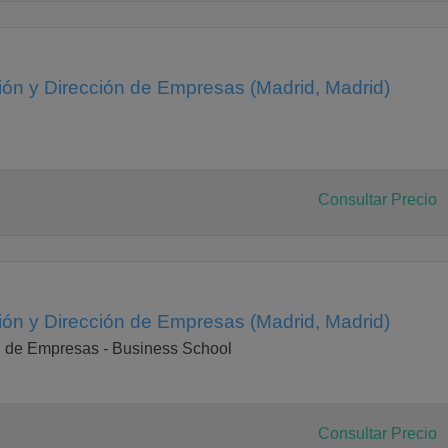
ión y Dirección de Empresas (Madrid, Madrid)
Consultar Precio
ión y Dirección de Empresas (Madrid, Madrid)
n de Empresas - Business School
Consultar Precio