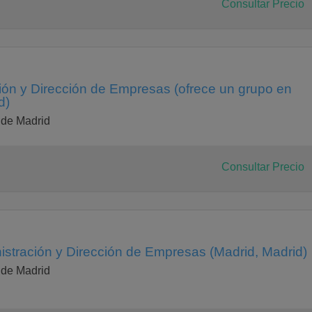
Consultar Precio
ión y Dirección de Empresas (ofrece un grupo en
d)
 de Madrid
Consultar Precio
istración y Dirección de Empresas (Madrid, Madrid)
 de Madrid