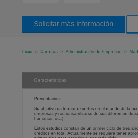
Solicitar más información
Inicio
>
Carreras
>
Administración de Empresas
>
Mad
Caracteristicas
Presentación
Su objetivo es formar expertos en el mundo de la eco
empresas y responsabilizarse de sus diferentes depa
humanos, etc.).
Estos estudios constan de un primer ciclo de tres añ
créditos en total. Actualmente se requiere tener apro