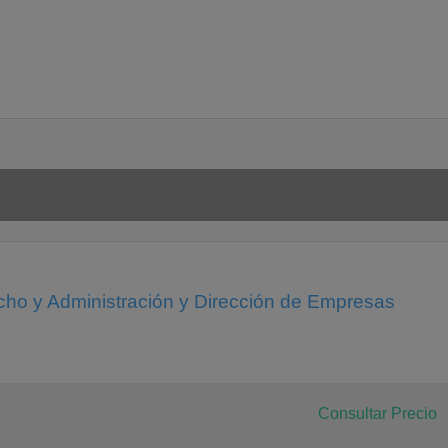
ho y Administración y Dirección de Empresas
Consultar Precio