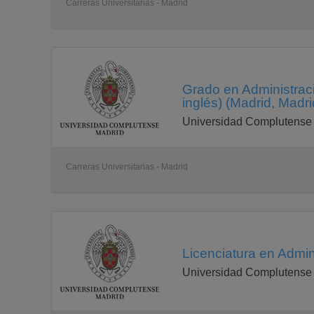
Carreras Universitarias - Madrid
Grado en Administrac
inglés) (Madrid, Madri
Universidad Complutense
Carreras Universitarias - Madrid
Licenciatura en Admin
Universidad Complutense