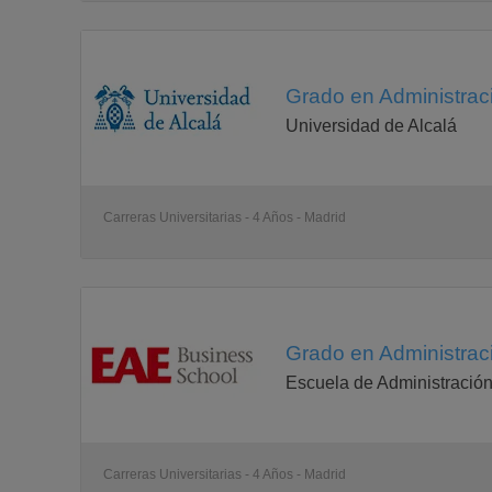
Grado en Administrac
Universidad de Alcalá
Carreras Universitarias - 4 Años - Madrid
Grado en Administrac
Escuela de Administració
Carreras Universitarias - 4 Años - Madrid