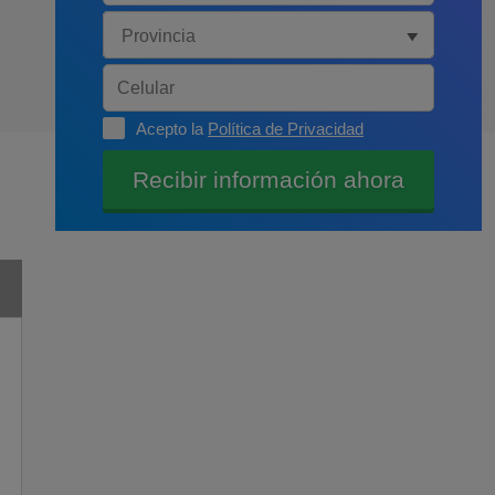
Acepto la
Política de Privacidad