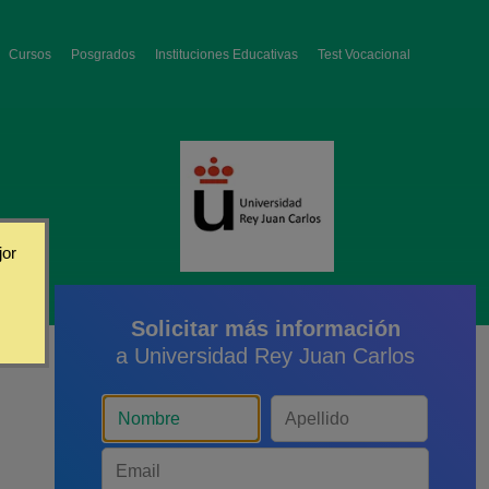
Cursos
Posgrados
Instituciones Educativas
Test Vocacional
jor
Solicitar más información
a Universidad Rey Juan Carlos