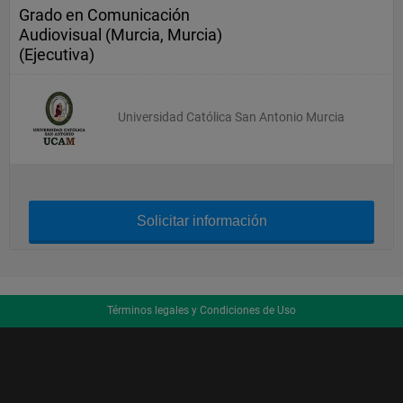
Grado en Comunicación
Audiovisual (Murcia, Murcia)
(Ejecutiva)
Universidad Católica San Antonio Murcia
Solicitar información
Términos legales y Condiciones de Uso