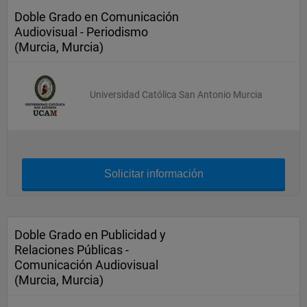
Doble Grado en Comunicación
Audiovisual - Periodismo
(Murcia, Murcia)
Universidad Católica San Antonio Murcia
Solicitar información
Doble Grado en Publicidad y
Relaciones Públicas -
Comunicación Audiovisual
(Murcia, Murcia)