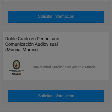
Solicitar información
Doble Grado en Periodismo -
Comunicación Audiovisual
(Murcia, Murcia)
Universidad Católica San Antonio Murcia
Solicitar información