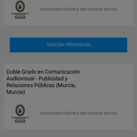
Universidad Católica San Antonio Murcia
Solicitar información
Doble Grado en Comunicación
Audiovisual - Publicidad y
Relaciones Públicas (Murcia,
Murcia)
Universidad Católica San Antonio Murcia