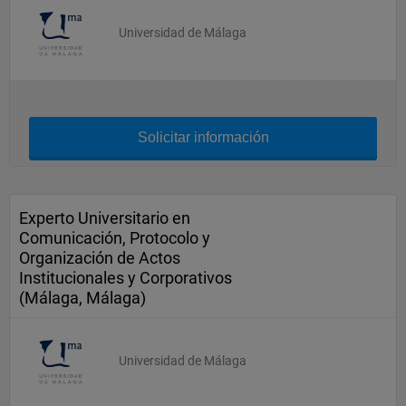
Universidad de Málaga
Solicitar información
Experto Universitario en
Comunicación, Protocolo y
Organización de Actos
Institucionales y Corporativos
(Málaga, Málaga)
Universidad de Málaga