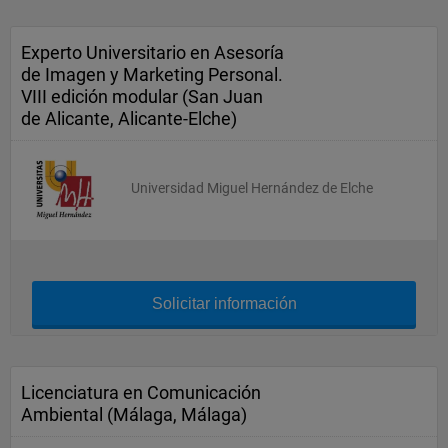
Experto Universitario en Asesoría
de Imagen y Marketing Personal.
VIII edición modular (San Juan
de Alicante, Alicante-Elche)
Universidad Miguel Hernández de Elche
Solicitar información
Licenciatura en Comunicación
Ambiental (Málaga, Málaga)