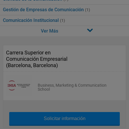
Gestión de Empresas de Comunicación
(1)
Comunicación Institucional
(1)
Ver Más
Carrera Superior en
Comunicación Empresarial
(Barcelona, Barcelona)
Business, Marketing & Communication
School
Solicitar información