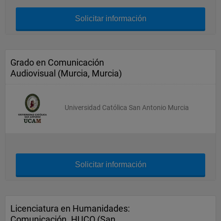
Solicitar información
Grado en Comunicación
Audiovisual (Murcia, Murcia)
Universidad Católica San Antonio Murcia
Solicitar información
Licenciatura en Humanidades:
Comunicación. HUCO (San