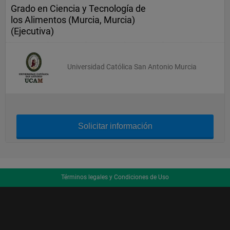
Grado en Ciencia y Tecnología de
los Alimentos (Murcia, Murcia)
(Ejecutiva)
Universidad Católica San Antonio Murcia
Solicitar información
Términos legales y Condiciones de Uso