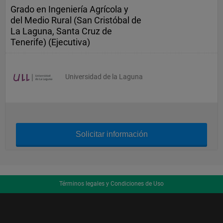
Grado en Ingeniería Agrícola y
del Medio Rural (San Cristóbal de
La Laguna, Santa Cruz de
Tenerife) (Ejecutiva)
Universidad de la Laguna
Solicitar información
Términos legales y Condiciones de Uso