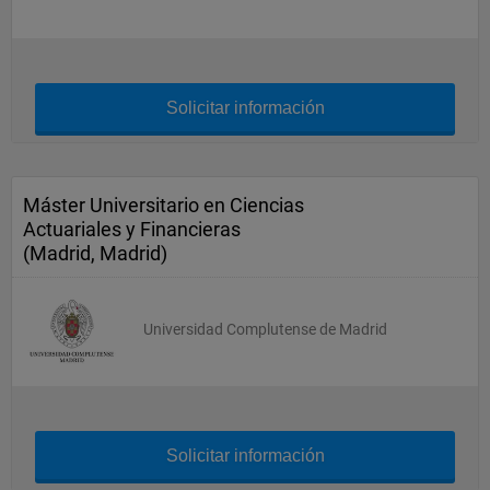
Solicitar información
Máster Universitario en Ciencias
Actuariales y Financieras
(Madrid, Madrid)
Universidad Complutense de Madrid
Solicitar información