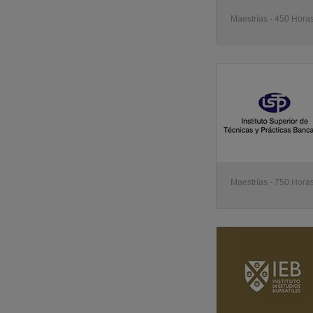
Maestrías - 450 Horas
Maestrías - 750 Horas