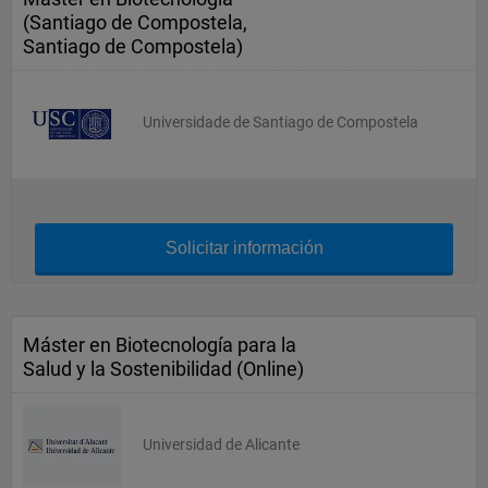
(Santiago de Compostela,
Santiago de Compostela)
Universidade de Santiago de Compostela
Solicitar información
Máster en Biotecnología para la
Salud y la Sostenibilidad (Online)
Universidad de Alicante