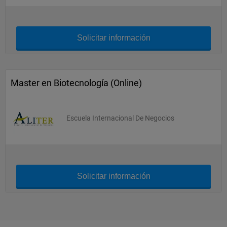
Solicitar información
Master en Biotecnología (Online)
Escuela Internacional De Negocios
Solicitar información