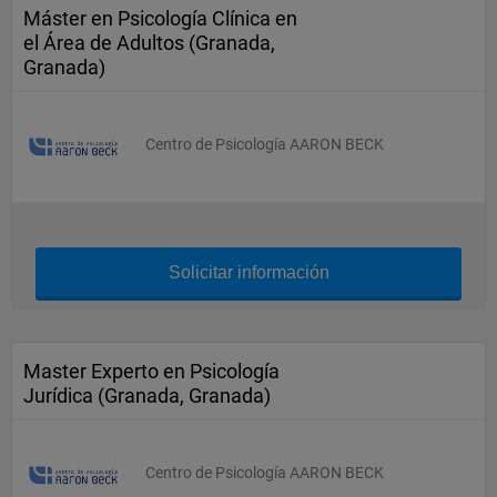
Máster en Psicología Clínica en
el Área de Adultos (Granada,
Granada)
Centro de Psicología AARON BECK
Solicitar información
Master Experto en Psicología
Jurídica (Granada, Granada)
Centro de Psicología AARON BECK