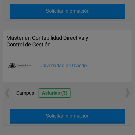
Solicitar información
Máster en Contabilidad Directiva y
Control de Gestión
Universidad de Oviedo
Campus
Asturias (3)
Solicitar información