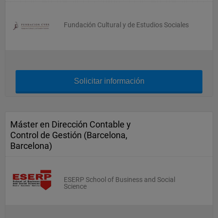
Fundación Cultural y de Estudios Sociales
Solicitar información
Máster en Dirección Contable y
Control de Gestión (Barcelona,
Barcelona)
ESERP School of Business and Social
Science