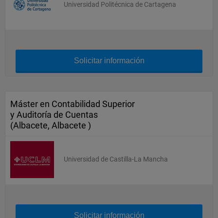
Universidad Politécnica de Cartagena
Solicitar información
Máster en Contabilidad Superior
y Auditoría de Cuentas
(Albacete, Albacete )
Universidad de Castilla-La Mancha
Solicitar información