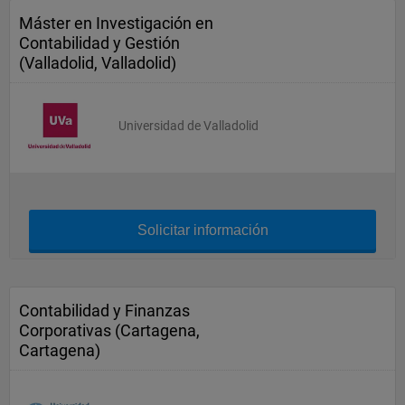
Máster en Investigación en
Contabilidad y Gestión
(Valladolid, Valladolid)
Universidad de Valladolid
Solicitar información
Contabilidad y Finanzas
Corporativas (Cartagena,
Cartagena)