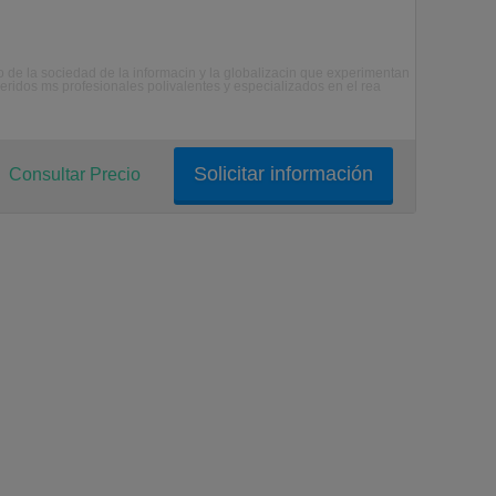
 de la sociedad de la informacin y la globalizacin que experimentan
ridos ms profesionales polivalentes y especializados en el rea
Solicitar información
Consultar Precio