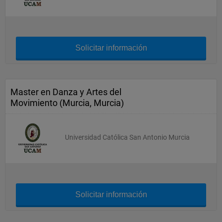
Solicitar información
Master en Danza y Artes del
Movimiento (Murcia, Murcia)
Universidad Católica San Antonio Murcia
Solicitar información