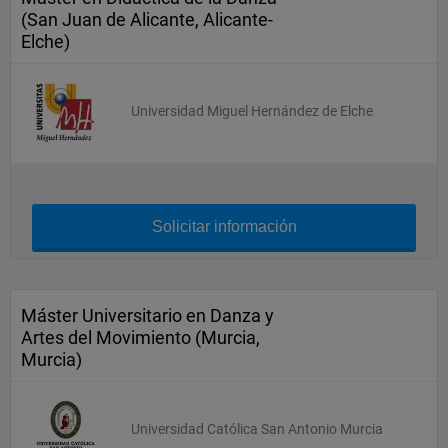
(San Juan de Alicante, Alicante-
Elche)
Universidad Miguel Hernández de Elche
Solicitar información
Máster Universitario en Danza y
Artes del Movimiento (Murcia,
Murcia)
Universidad Católica San Antonio Murcia