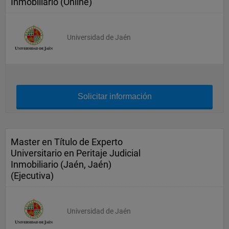
Inmobiliario (Online)
Universidad de Jaén
Solicitar información
Master en Título de Experto
Universitario en Peritaje Judicial
Inmobiliario (Jaén, Jaén)
(Ejecutiva)
Universidad de Jaén