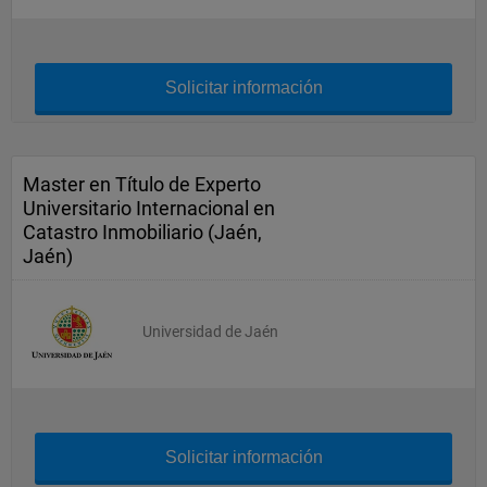
Solicitar información
Master en Título de Experto
Universitario Internacional en
Catastro Inmobiliario (Jaén,
Jaén)
Universidad de Jaén
Solicitar información