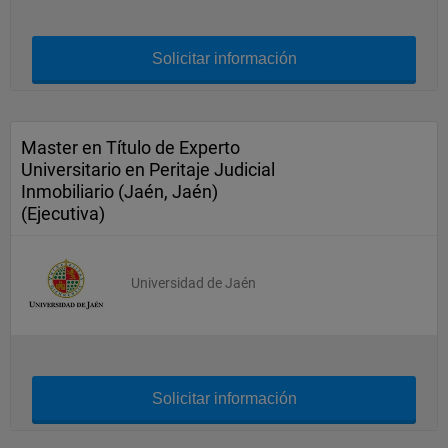
Solicitar información
Master en Título de Experto
Universitario en Peritaje Judicial
Inmobiliario (Jaén, Jaén)
(Ejecutiva)
Universidad de Jaén
Solicitar información