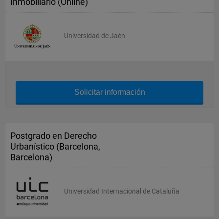
Inmobiliario (Online)
Universidad de Jaén
Solicitar información
Postgrado en Derecho
Urbanístico (Barcelona,
Barcelona)
Universidad Internacional de Cataluña