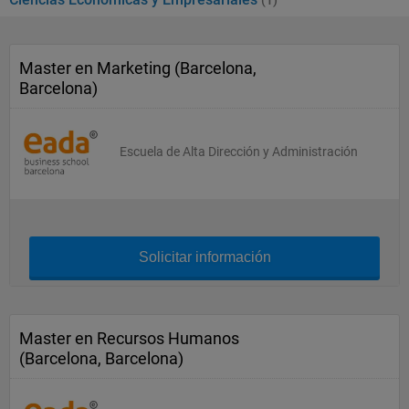
(1)
Master en Marketing (Barcelona,
Barcelona)
Escuela de Alta Dirección y Administración
Solicitar información
Master en Recursos Humanos
(Barcelona, Barcelona)