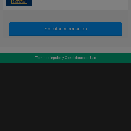
Solicitar información
Términos legales y Condiciones de Uso