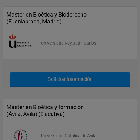
Master en Bioética y Bioderecho
(Fuenlabrada, Madrid)
Universidad Rey Juan Carlos
Solicitar información
Máster en Bioética y formación
(Ávila, Ávila) (Ejecutiva)
Universidad Catolica de Avila