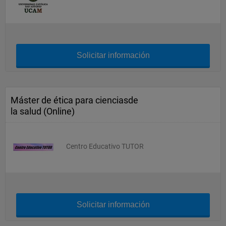
Solicitar información
Máster de ética para cienciasde
la salud (Online)
Centro Educativo TUTOR
Solicitar información