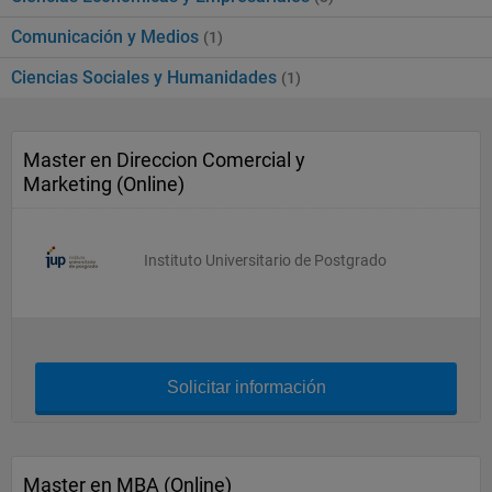
Comunicación y Medios
(1)
Ciencias Sociales y Humanidades
(1)
Master en Direccion Comercial y
Marketing (Online)
Instituto Universitario de Postgrado
Solicitar información
Master en MBA (Online)