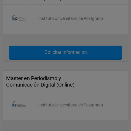
Instituto Universitario de Postgrado
Solicitar información
Master en Periodismo y
Comunicación Digital (Online)
Instituto Universitario de Postgrado