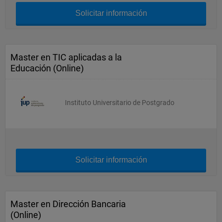
Solicitar información
Master en TIC aplicadas a la
Educación (Online)
Instituto Universitario de Postgrado
Solicitar información
Master en Dirección Bancaria
(Online)