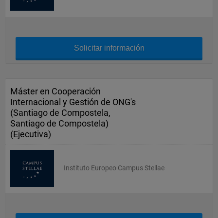
Solicitar información
Máster en Cooperación
Internacional y Gestión de ONG's
(Santiago de Compostela,
Santiago de Compostela)
(Ejecutiva)
Instituto Europeo Campus Stellae