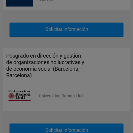
Solicitar información
Posgrado en dirección y gestión
de organizaciones no lucrativas y
de economía social (Barcelona,
Barcelona)
Universidad Ramon Llull
Solicitar información