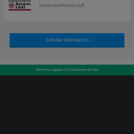
Universidad Ramon Llull
Solicitar información
Términos legales y Condiciones de Uso