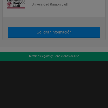
Universidad Ramon Llull
Solicitar información
Términos legales y Condiciones de Uso