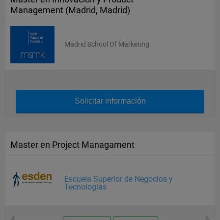
Management (Madrid, Madrid)
Madrid School Of Marketing
Solicitar información
Master en Project Managament
Escuela Superior de Negocios y
Tecnologias