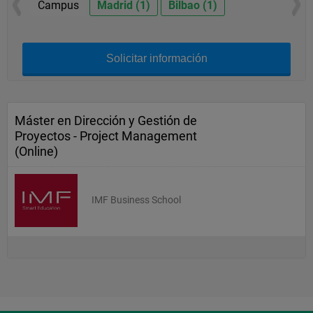
Campus
Madrid (1)
Bilbao (1)
Solicitar información
Máster en Dirección y Gestión de
Proyectos - Project Management
(Online)
IMF Business School