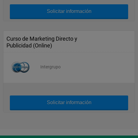
Solicitar información
Curso de Marketing Directo y
Publicidad (Online)
Intergrupo
Solicitar información