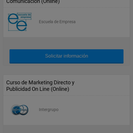
Comunicación (Online)
Escuela de Empresa
Solicitar información
Curso de Marketing Directo y
Publicidad On Line (Online)
Intergrupo