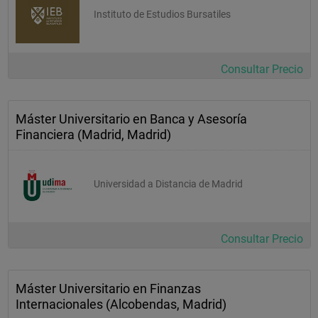
Instituto de Estudios Bursatiles
Consultar Precio
Máster Universitario en Banca y Asesoría
Financiera (Madrid, Madrid)
Universidad a Distancia de Madrid
Consultar Precio
Máster Universitario en Finanzas
Internacionales (Alcobendas, Madrid)