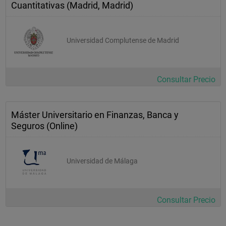
Cuantitativas (Madrid, Madrid)
Universidad Complutense de Madrid
Consultar Precio
Máster Universitario en Finanzas, Banca y
Seguros (Online)
Universidad de Málaga
Consultar Precio