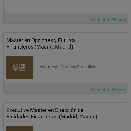
Consultar Precio
Master en Opciones y Futuros
Financieros (Madrid, Madrid)
Instituto de Estudios Bursatiles
Consultar Precio
Executive Master en Dirección de
Entidades Financieras (Madrid, Madrid)