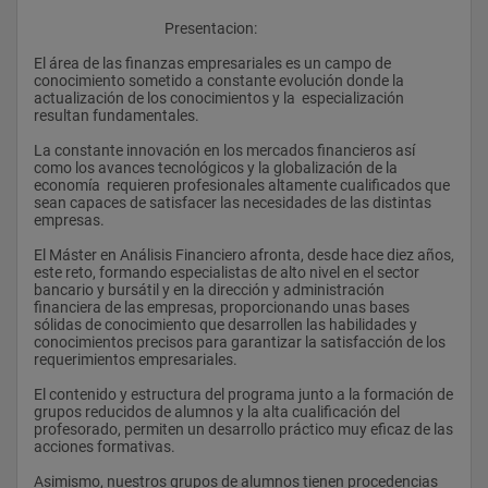
					Presentacion:
El área de las finanzas empresariales es un campo de  
conocimiento sometido a constante evolución donde la 
actualización de los conocimientos y la  especialización 
resultan fundamentales.
La constante innovación en los mercados financieros así 
como los avances tecnológicos y la globalización de la 
economía  requieren profesionales altamente cualificados que 
sean capaces de satisfacer las necesidades de las distintas 
empresas.
El Máster en Análisis Financiero afronta, desde hace diez años, 
este reto, formando especialistas de alto nivel en el sector 
bancario y bursátil y en la dirección y administración 
financiera de las empresas, proporcionando unas bases 
sólidas de conocimiento que desarrollen las habilidades y 
conocimientos precisos para garantizar la satisfacción de los 
requerimientos empresariales.
El contenido y estructura del programa junto a la formación de 
grupos reducidos de alumnos y la alta cualificación del 
profesorado, permiten un desarrollo práctico muy eficaz de las 
acciones formativas.
Asimismo, nuestros grupos de alumnos tienen procedencias 