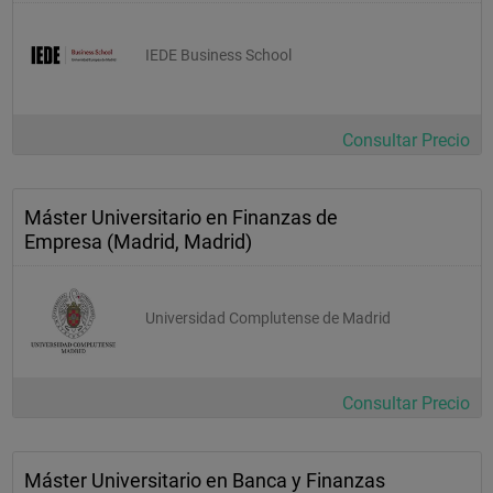
IEDE Business School
Consultar Precio
Máster Universitario en Finanzas de
Empresa (Madrid, Madrid)
Universidad Complutense de Madrid
Consultar Precio
Máster Universitario en Banca y Finanzas