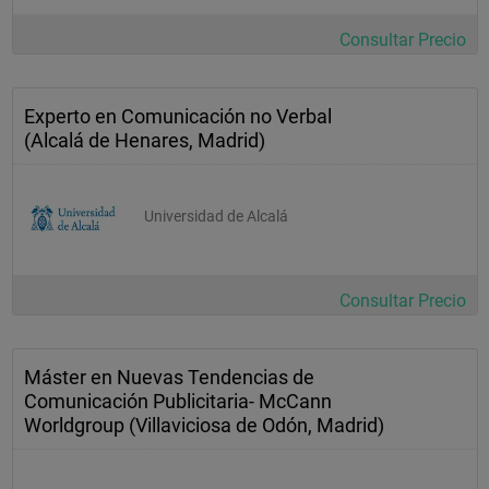
Consultar Precio
Experto en Comunicación no Verbal
(Alcalá de Henares, Madrid)
Universidad de Alcalá
Consultar Precio
Máster en Nuevas Tendencias de
Comunicación Publicitaria- McCann
Worldgroup (Villaviciosa de Odón, Madrid)