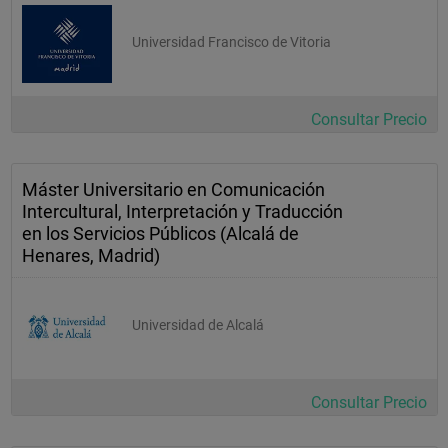
Universidad Francisco de Vitoria
Consultar Precio
Máster Universitario en Comunicación
Intercultural, Interpretación y Traducción
en los Servicios Públicos (Alcalá de
Henares, Madrid)
Universidad de Alcalá
Consultar Precio