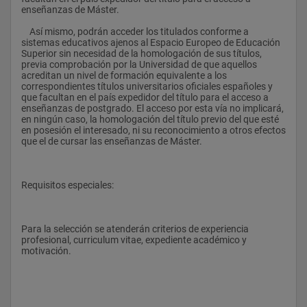
enseñanzas de Máster.
    Así mismo, podrán acceder los titulados conforme a 
sistemas educativos ajenos al Espacio Europeo de Educación 
Superior sin necesidad de la homologación de sus títulos, 
previa comprobación por la Universidad de que aquellos 
acreditan un nivel de formación equivalente a los 
correspondientes títulos universitarios oficiales españoles y 
que facultan en el país expedidor del título para el acceso a 
enseñanzas de postgrado. El acceso por esta vía no implicará, 
en ningún caso, la homologación del título previo del que esté 
en posesión el interesado, ni su reconocimiento a otros efectos 
que el de cursar las enseñanzas de Máster.
Requisitos especiales:
Para la selección se atenderán criterios de experiencia 
profesional, curriculum vitae, expediente académico y 
motivación.