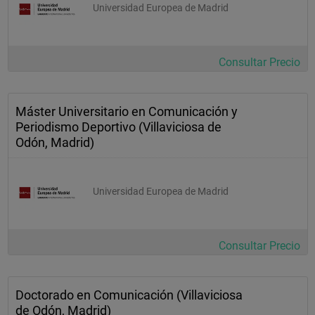
Universidad Europea de Madrid
Consultar Precio
Máster Universitario en Comunicación y
Periodismo Deportivo (Villaviciosa de
Odón, Madrid)
Universidad Europea de Madrid
Consultar Precio
Doctorado en Comunicación (Villaviciosa
de Odón, Madrid)