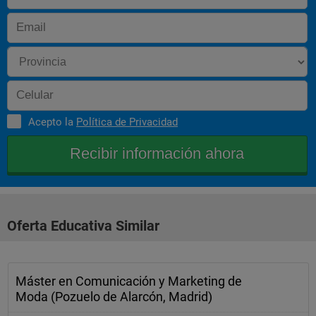
Acepto la
Política de Privacidad
Oferta Educativa Similar
Máster en Comunicación y Marketing de
Moda (Pozuelo de Alarcón, Madrid)