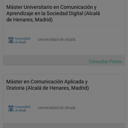
Máster Universitario en Comunicación y
Aprendizaje en la Sociedad Digital (Alcalá
de Henares, Madrid)
Universidad de Alcalá
Consultar Precio
Máster en Comunicación Aplicada y
Oratoria (Alcalá de Henares, Madrid)
Universidad de Alcalá