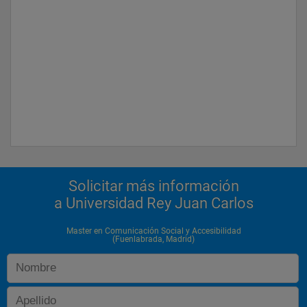
Solicitar más información
a Universidad Rey Juan Carlos
Master en Comunicación Social y Accesibilidad
(Fuenlabrada, Madrid)