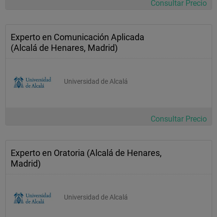
Consultar Precio
Experto en Comunicación Aplicada
(Alcalá de Henares, Madrid)
Universidad de Alcalá
Consultar Precio
Experto en Oratoria (Alcalá de Henares,
Madrid)
Universidad de Alcalá