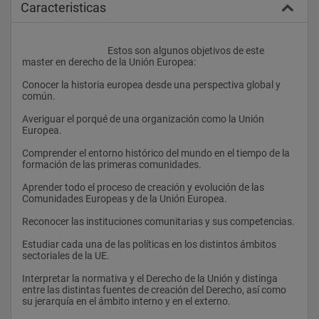
Caracteristicas
					Estos son algunos objetivos de este 
master en derecho de la Unión Europea:
Conocer la historia europea desde una perspectiva global y 
común.
Averiguar el porqué de una organización como la Unión 
Europea.
Comprender el entorno histórico del mundo en el tiempo de la 
formación de las primeras comunidades.
Aprender todo el proceso de creación y evolución de las 
Comunidades Europeas y de la Unión Europea.
Reconocer las instituciones comunitarias y sus competencias.
Estudiar cada una de las políticas en los distintos ámbitos 
sectoriales de la UE.
Interpretar la normativa y el Derecho de la Unión y distinga 
entre las distintas fuentes de creación del Derecho, así como 
su jerarquía en el ámbito interno y en el externo.