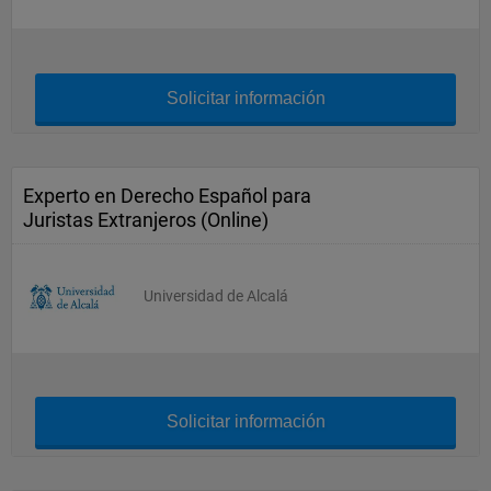
Solicitar información
Experto en Derecho Español para
Juristas Extranjeros (Online)
Universidad de Alcalá
Solicitar información