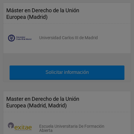
Máster en Derecho de la Unión
Europea (Madrid)
Universidad Carlos III de Madrid
Solicitar información
Master en Derecho de la Unión
Europea (Madrid, Madrid)
Escuela Universitaria De Formación
Abierta