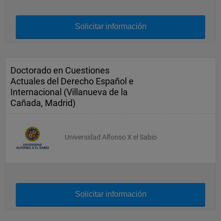
Solicitar información
Doctorado en Cuestiones
Actuales del Derecho Español e
Internacional (Villanueva de la
Cañada, Madrid)
Universidad Alfonso X el Sabio
Solicitar información