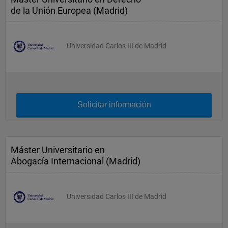
de la Unión Europea (Madrid)
Universidad Carlos III de Madrid
Solicitar información
Máster Universitario en
Abogacía Internacional (Madrid)
Universidad Carlos III de Madrid