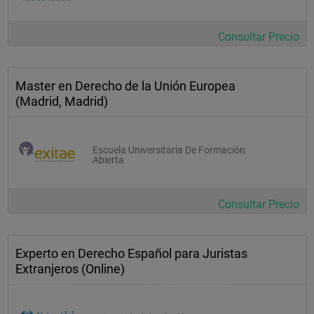
Consultar Precio
Master en Derecho de la Unión Europea
(Madrid, Madrid)
Escuela Universitaria De Formación
Abierta
Consultar Precio
Experto en Derecho Español para Juristas
Extranjeros (Online)