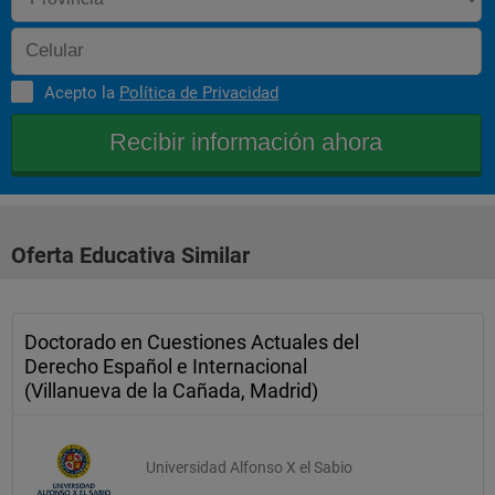
Acepto la
Política de Privacidad
Oferta Educativa Similar
Doctorado en Cuestiones Actuales del
Derecho Español e Internacional
(Villanueva de la Cañada, Madrid)
Universidad Alfonso X el Sabio