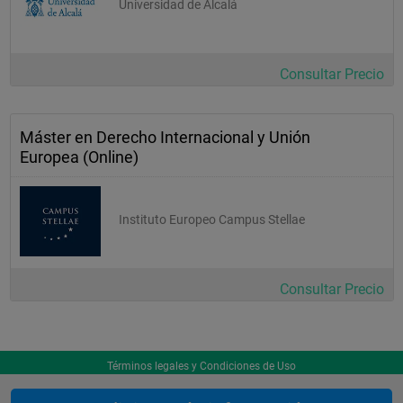
Universidad de Alcalá
Consultar Precio
Máster en Derecho Internacional y Unión
Europea (Online)
Instituto Europeo Campus Stellae
Consultar Precio
Términos legales y Condiciones de Uso