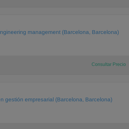
 engineering management (Barcelona, Barcelona)
Consultar Precio
en gestión empresarial (Barcelona, Barcelona)