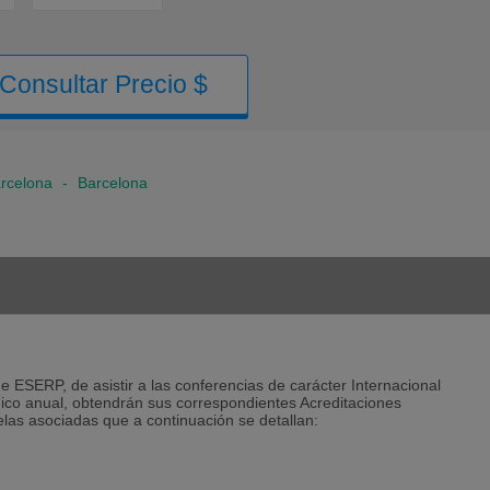
Consultar Precio $
rcelona
-
Barcelona
 ESERP, de asistir a las conferencias de carácter Internacional
ico anual, obtendrán sus correspondientes Acreditaciones
las asociadas que a continuación se detallan: