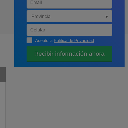
Acepto la
Política de Privacidad