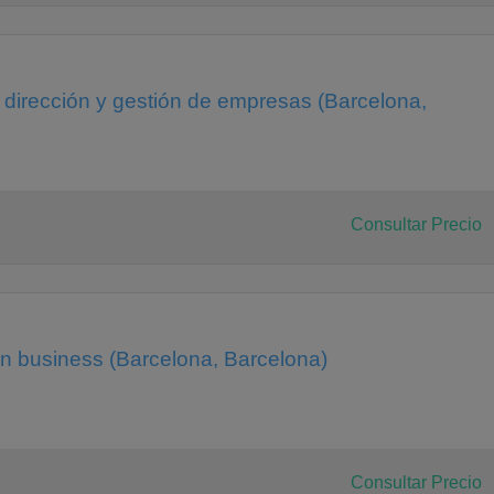
 dirección y gestión de empresas (Barcelona,
Consultar Precio
in business (Barcelona, Barcelona)
Consultar Precio