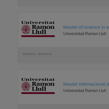
Master of science in
Universidad Ramon Llull
Maestrías - Barcelona
Master internacional 
Universidad Ramon Llull