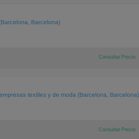
(Barcelona, Barcelona)
Consultar Precio
 empresas textiles y de moda (Barcelona, Barcelona)
Consultar Precio