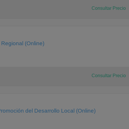
Consultar Precio
 Regional (Online)
Consultar Precio
romoción del Desarrollo Local (Online)