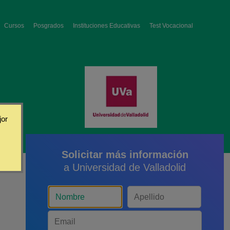
Cursos
Posgrados
Instituciones Educativas
Test Vocacional
jor
Solicitar más información
a Universidad de Valladolid