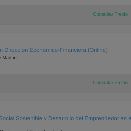
Consultar Precio
en Dirección Económico-Financiera (Online)
e Madrid
Consultar Precio
ocial Sostenible y Desarrollo del Emprendedor en e