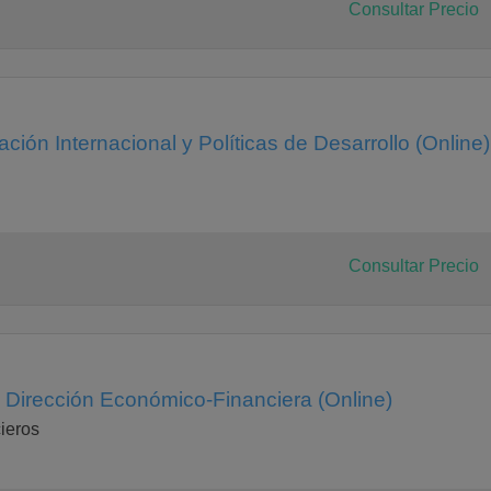
Consultar Precio
ión Internacional y Políticas de Desarrollo (Online)
Consultar Precio
 Dirección Económico-Financiera (Online)
ieros