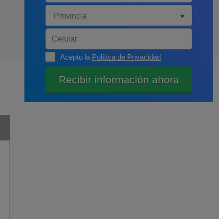
Acepto la
Política de Privacidad