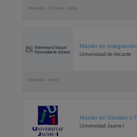
Maestrías - 12 Meses - online
Máster en Integración
Universidad de Alicante
Maestrías - online
Master en Gestión y P
Universidad Jaume I