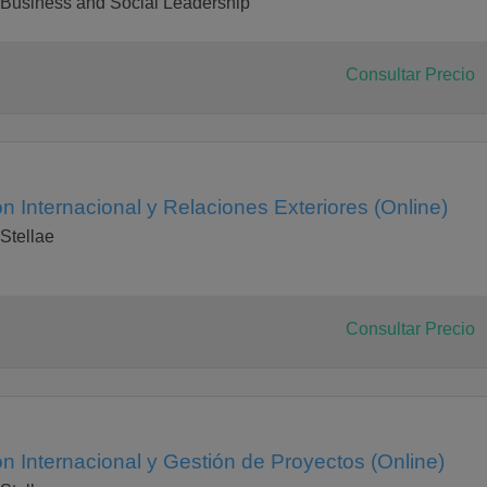
Business and Social Leadership
Consultar Precio
 Internacional y Relaciones Exteriores (Online)
Stellae
Consultar Precio
 Internacional y Gestión de Proyectos (Online)