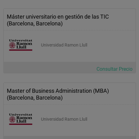
Máster universitario en gestión de las TIC
(Barcelona, Barcelona)
Universidad Ramon Llull
Consultar Precio
Master of Business Administration (MBA)
(Barcelona, Barcelona)
Universidad Ramon Llull