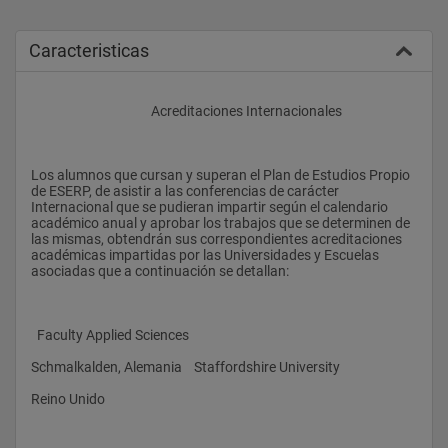
Caracteristicas
					Acreditaciones Internacionales
Los alumnos que cursan y superan el Plan de Estudios Propio 
de ESERP, de asistir a las conferencias de carácter 
Internacional que se pudieran impartir según el calendario 
académico anual y aprobar los trabajos que se determinen de 
las mismas, obtendrán sus correspondientes acreditaciones 
académicas impartidas por las Universidades y Escuelas 
asociadas que a continuación se detallan:
  Faculty Applied Sciences
Schmalkalden, Alemania    Staffordshire University
Reino Unido