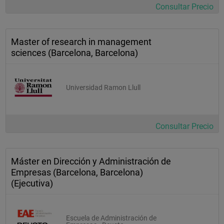
Consultar Precio
Master of research in management
sciences (Barcelona, Barcelona)
Universidad Ramon Llull
Consultar Precio
Máster en Dirección y Administración de
Empresas (Barcelona, Barcelona)
(Ejecutiva)
Escuela de Administración de