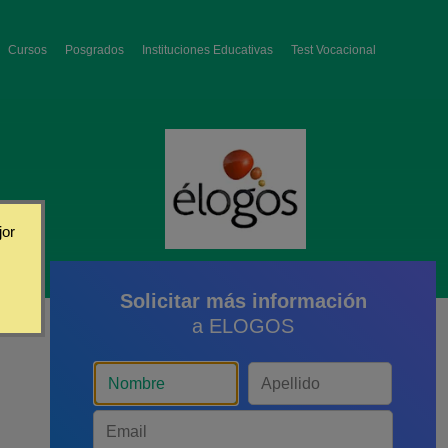
Cursos
Posgrados
Instituciones Educativas
Test Vocacional
jor
Solicitar más información
a ELOGOS