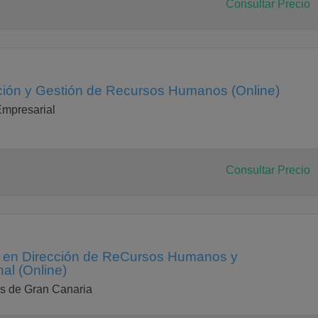
Consultar Precio
ión y Gestión de Recursos Humanos (Online)
mpresarial
Consultar Precio
ia en Dirección de ReCursos Humanos y
al (Online)
s de Gran Canaria