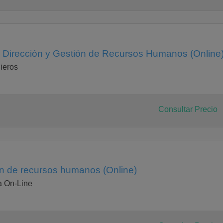
n Dirección y Gestión de Recursos Humanos (Online
ieros
Consultar Precio
n de recursos humanos (Online)
 On-Line