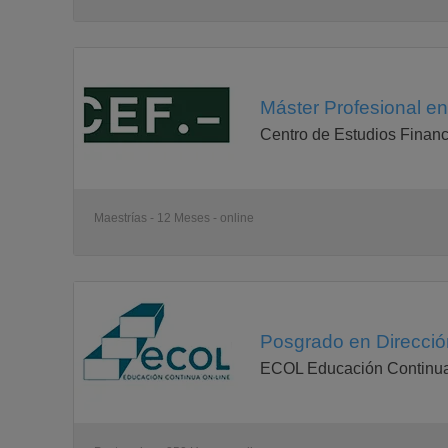
Máster Profesional e
Centro de Estudios Financ
Maestrías - 12 Meses - online
Posgrado en Direcció
ECOL Educación Continua