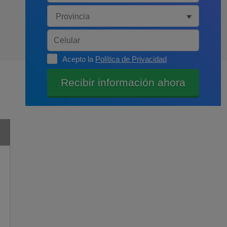
Acepto la
Política de Privacidad