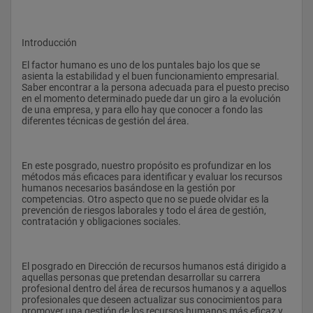
Introducción
El factor humano es uno de los puntales bajo los que se 
asienta la estabilidad y el buen funcionamiento empresarial. 
Saber encontrar a la persona adecuada para el puesto preciso 
en el momento determinado puede dar un giro a la evolución 
de una empresa, y para ello hay que conocer a fondo las 
diferentes técnicas de gestión del área.
En este posgrado, nuestro propósito es profundizar en los 
métodos más eficaces para identificar y evaluar los recursos 
humanos necesarios basándose en la gestión por 
competencias. Otro aspecto que no se puede olvidar es la 
prevención de riesgos laborales y todo el área de gestión, 
contratación y obligaciones sociales.
El posgrado en Dirección de recursos humanos está dirigido a 
aquellas personas que pretendan desarrollar su carrera 
profesional dentro del área de recursos humanos y a aquellos 
profesionales que deseen actualizar sus conocimientos para 
promover una gestión de los recursos humanos más eficaz y 