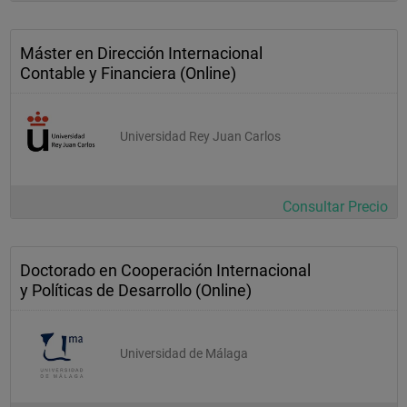
teoría de los contratos (11478)
Máster en Dirección Internacional
Contable y Financiera (Online)
Universidad Rey Juan Carlos
Consultar Precio
Doctorado en Cooperación Internacional
y Políticas de Desarrollo (Online)
Universidad de Málaga