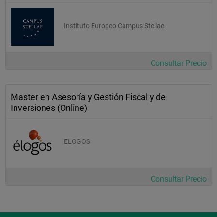
Instituto Europeo Campus Stellae
Consultar Precio
Master en Asesoría y Gestión Fiscal y de
Inversiones (Online)
ELOGOS
Consultar Precio