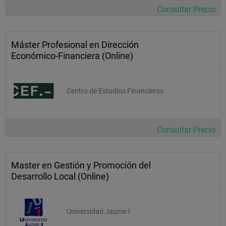
Consultar Precio
Máster Profesional en Dirección
Económico-Financiera (Online)
Centro de Estudios Financieros
Consultar Precio
Master en Gestión y Promoción del
Desarrollo Local (Online)
Universidad Jaume I