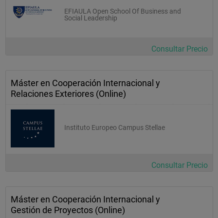
EFIAULA Open School Of Business and
Social Leadership
Consultar Precio
Máster en Cooperación Internacional y
Relaciones Exteriores (Online)
Instituto Europeo Campus Stellae
Consultar Precio
Máster en Cooperación Internacional y
Gestión de Proyectos (Online)