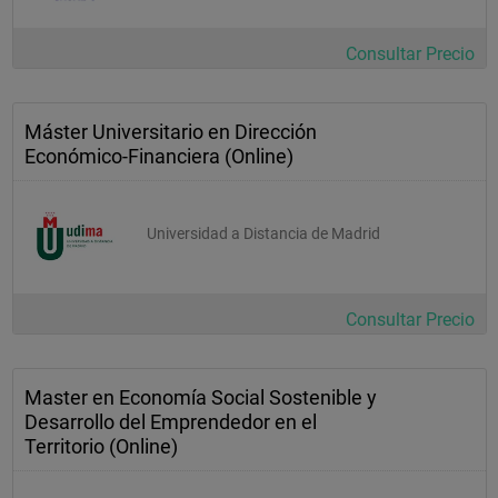
Consultar Precio
Máster Universitario en Dirección
Económico-Financiera (Online)
Universidad a Distancia de Madrid
Consultar Precio
Master en Economía Social Sostenible y
Desarrollo del Emprendedor en el
Territorio (Online)