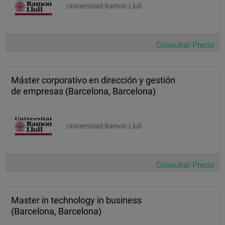
Universidad Ramon Llull
Consultar Precio
Máster corporativo en dirección y gestión
de empresas (Barcelona, Barcelona)
Universidad Ramon Llull
Consultar Precio
Master in technology in business
(Barcelona, Barcelona)