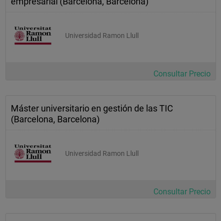
empresarial (Barcelona, Barcelona)
Universidad Ramon Llull
Consultar Precio
Máster universitario en gestión de las TIC
(Barcelona, Barcelona)
Universidad Ramon Llull
Consultar Precio