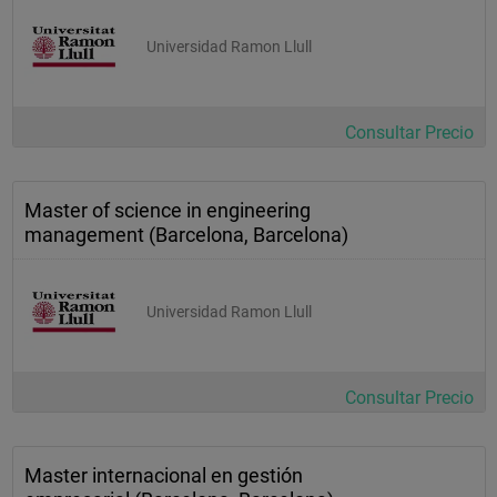
Universidad Ramon Llull
Consultar Precio
Master of science in engineering
management (Barcelona, Barcelona)
Universidad Ramon Llull
Consultar Precio
Master internacional en gestión