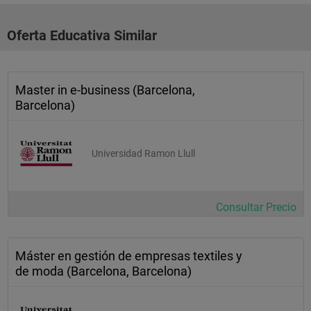
Oferta Educativa Similar
Master in e-business (Barcelona,
Barcelona)
Universidad Ramon Llull
Consultar Precio
Máster en gestión de empresas textiles y
de moda (Barcelona, Barcelona)