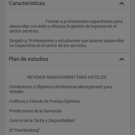
Caracteristicas
					Formar a profesionales capacitados para 
desarrollar con éxito y eficacia la gestión de ingresos en el 
sector servicios.
Dirigido a: Profesionales y estudiantes que quieran desarrollar 
su trayectoria en el sector de los servicios.				
Plan de estudios
                    REVENUE MANAGEMENT PARA HOTELES:
Condiciones y Objetivos del Revenue Management para 
Hoteles
Políticas y Cálculo de Precios Óptimos
Predicciones de la Demanda
Control de la Tarifa y Disponibilidad
El "Overbooking"