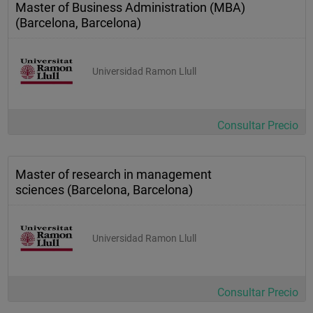
Master of Business Administration (MBA)
(Barcelona, Barcelona)
Universidad Ramon Llull
Consultar Precio
Master of research in management
sciences (Barcelona, Barcelona)
Universidad Ramon Llull
Consultar Precio