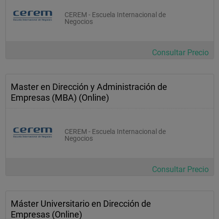
CEREM - Escuela Internacional de
Negocios
Consultar Precio
Master en Dirección y Administración de
Empresas (MBA) (Online)
CEREM - Escuela Internacional de
Negocios
Consultar Precio
Máster Universitario en Dirección de
Empresas (Online)