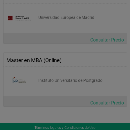
Universidad Europea de Madrid
Consultar Precio
Master en MBA (Online)
Instituto Universitario de Postgrado
Consultar Precio
Términos legales y Condiciones de Uso