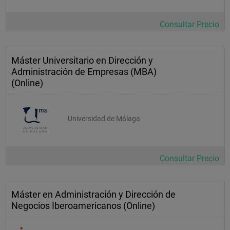
Consultar Precio
Máster Universitario en Dirección y
Administración de Empresas (MBA)
(Online)
Universidad de Málaga
Consultar Precio
Máster en Administración y Dirección de
Negocios Iberoamericanos (Online)