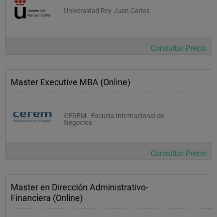
Universidad Rey Juan Carlos
Consultar Precio
Master Executive MBA (Online)
CEREM - Escuela Internacional de
Negocios
Consultar Precio
Master en Dirección Administrativo-
Financiera (Online)